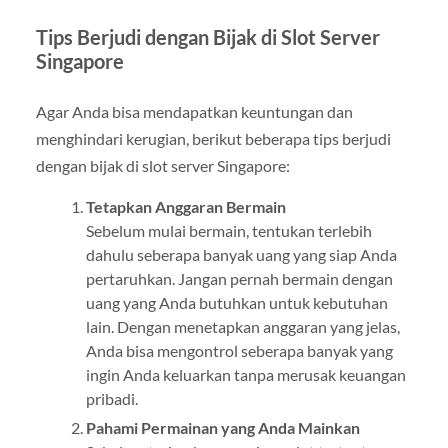
Tips Berjudi dengan Bijak di Slot Server
Singapore
Agar Anda bisa mendapatkan keuntungan dan
menghindari kerugian, berikut beberapa tips berjudi
dengan bijak di slot server Singapore:
Tetapkan Anggaran Bermain
Sebelum mulai bermain, tentukan terlebih
dahulu seberapa banyak uang yang siap Anda
pertaruhkan. Jangan pernah bermain dengan
uang yang Anda butuhkan untuk kebutuhan
lain. Dengan menetapkan anggaran yang jelas,
Anda bisa mengontrol seberapa banyak yang
ingin Anda keluarkan tanpa merusak keuangan
pribadi.
Pahami Permainan yang Anda Mainkan