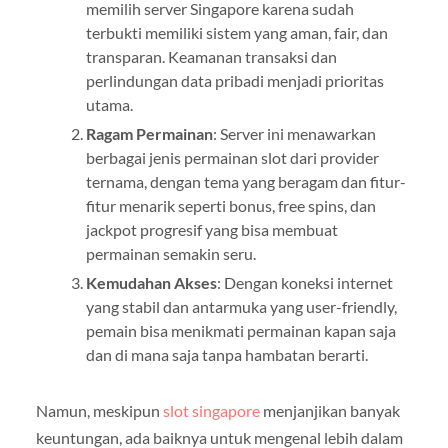
memilih server Singapore karena sudah
terbukti memiliki sistem yang aman, fair, dan
transparan. Keamanan transaksi dan
perlindungan data pribadi menjadi prioritas
utama.
Ragam Permainan
: Server ini menawarkan
berbagai jenis permainan slot dari provider
ternama, dengan tema yang beragam dan fitur-
fitur menarik seperti bonus, free spins, dan
jackpot progresif yang bisa membuat
permainan semakin seru.
Kemudahan Akses
: Dengan koneksi internet
yang stabil dan antarmuka yang user-friendly,
pemain bisa menikmati permainan kapan saja
dan di mana saja tanpa hambatan berarti.
Namun, meskipun
slot singapore
menjanjikan banyak
keuntungan, ada baiknya untuk mengenal lebih dalam