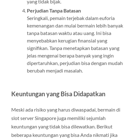
yang tidak bijak.
Perjudian Tanpa Batasan
Seringkali, pemain terjebak dalam euforia
kemenangan dan mulai bermain lebih banyak
tanpa batasan waktu atau uang. Ini bisa
menyebabkan kerugian finansial yang
signifikan. Tanpa menetapkan batasan yang
jelas mengenai berapa banyak yang ingin
dipertaruhkan, perjudian bisa dengan mudah
berubah menjadi masalah.
Keuntungan yang Bisa Didapatkan
Meski ada risiko yang harus diwaspadai, bermain di
slot server Singapore juga memiliki sejumlah
keuntungan yang tidak bisa dilewatkan. Berikut
beberapa keuntungan yang bisa Anda nikmati jika