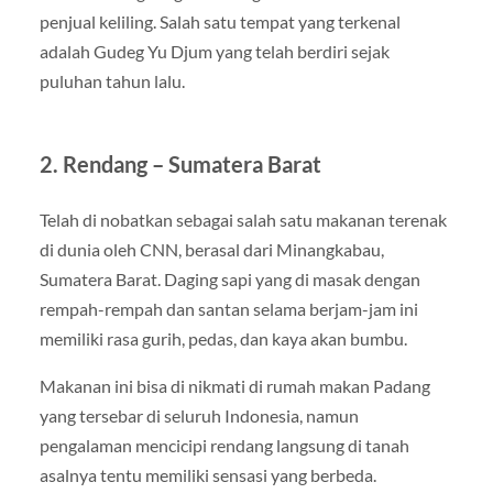
penjual keliling. Salah satu tempat yang terkenal
adalah Gudeg Yu Djum yang telah berdiri sejak
puluhan tahun lalu.
2. Rendang – Sumatera Barat
Telah di nobatkan sebagai salah satu makanan terenak
di dunia oleh CNN, berasal dari Minangkabau,
Sumatera Barat. Daging sapi yang di masak dengan
rempah-rempah dan santan selama berjam-jam ini
memiliki rasa gurih, pedas, dan kaya akan bumbu.
Makanan ini bisa di nikmati di rumah makan Padang
yang tersebar di seluruh Indonesia, namun
pengalaman mencicipi rendang langsung di tanah
asalnya tentu memiliki sensasi yang berbeda.