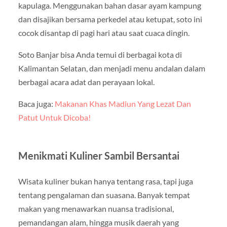
kapulaga. Menggunakan bahan dasar ayam kampung
dan disajikan bersama perkedel atau ketupat, soto ini
cocok disantap di pagi hari atau saat cuaca dingin.
Soto Banjar bisa Anda temui di berbagai kota di
Kalimantan Selatan, dan menjadi menu andalan dalam
berbagai acara adat dan perayaan lokal.
Baca juga:
Makanan Khas Madiun Yang Lezat Dan
Patut Untuk Dicoba!
Menikmati Kuliner Sambil Bersantai
Wisata kuliner bukan hanya tentang rasa, tapi juga
tentang pengalaman dan suasana. Banyak tempat
makan yang menawarkan nuansa tradisional,
pemandangan alam, hingga musik daerah yang