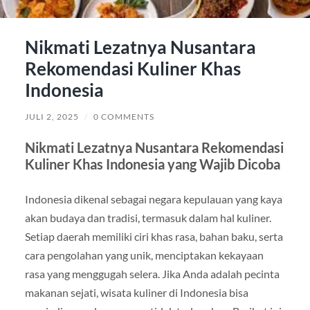
Nikmati Lezatnya Nusantara
Rekomendasi Kuliner Khas
Indonesia
JULI 2, 2025
/
0 COMMENTS
Nikmati Lezatnya Nusantara Rekomendasi
Kuliner Khas Indonesia yang Wajib Dicoba
Indonesia dikenal sebagai negara kepulauan yang kaya
akan budaya dan tradisi, termasuk dalam hal kuliner.
Setiap daerah memiliki ciri khas rasa, bahan baku, serta
cara pengolahan yang unik, menciptakan kekayaan
rasa yang menggugah selera. Jika Anda adalah pecinta
makanan sejati, wisata kuliner di Indonesia bisa