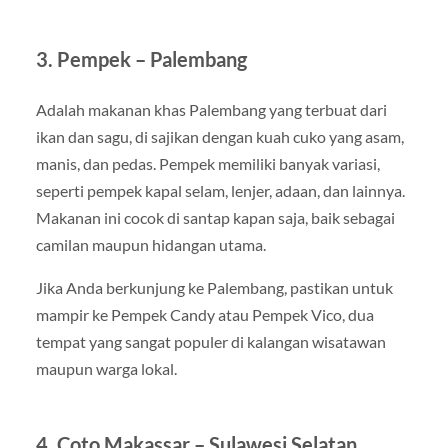
3. Pempek – Palembang
Adalah makanan khas Palembang yang terbuat dari
ikan dan sagu, di sajikan dengan kuah cuko yang asam,
manis, dan pedas. Pempek memiliki banyak variasi,
seperti pempek kapal selam, lenjer, adaan, dan lainnya.
Makanan ini cocok di santap kapan saja, baik sebagai
camilan maupun hidangan utama.
Jika Anda berkunjung ke Palembang, pastikan untuk
mampir ke Pempek Candy atau Pempek Vico, dua
tempat yang sangat populer di kalangan wisatawan
maupun warga lokal.
4. Coto Makassar – Sulawesi Selatan