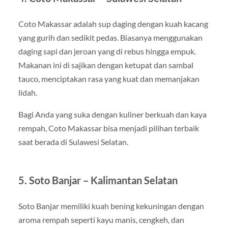
Coto Makassar adalah sup daging dengan kuah kacang
yang gurih dan sedikit pedas. Biasanya menggunakan
daging sapi dan jeroan yang di rebus hingga empuk.
Makanan ini di sajikan dengan ketupat dan sambal
tauco, menciptakan rasa yang kuat dan memanjakan
lidah.
Bagi Anda yang suka dengan kuliner berkuah dan kaya
rempah, Coto Makassar bisa menjadi pilihan terbaik
saat berada di Sulawesi Selatan.
5. Soto Banjar – Kalimantan Selatan
Soto Banjar memiliki kuah bening kekuningan dengan
aroma rempah seperti kayu manis, cengkeh, dan