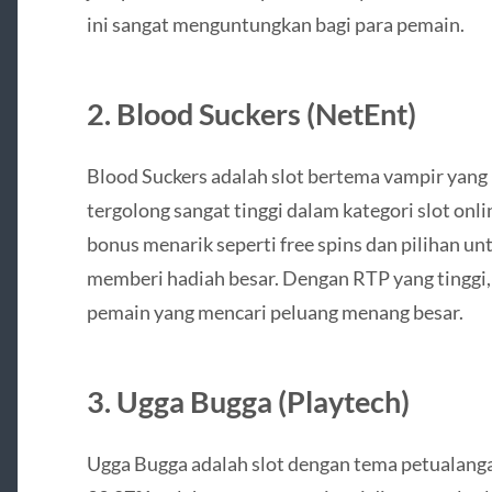
ini sangat menguntungkan bagi para pemain.
2.
Blood Suckers (NetEnt)
Blood Suckers adalah slot bertema vampir ya
tergolong sangat tinggi dalam kategori slot onli
bonus menarik seperti free spins dan pilihan u
memberi hadiah besar. Dengan RTP yang tinggi, 
pemain yang mencari peluang menang besar.
3.
Ugga Bugga (Playtech)
Ugga Bugga adalah slot dengan tema petualan