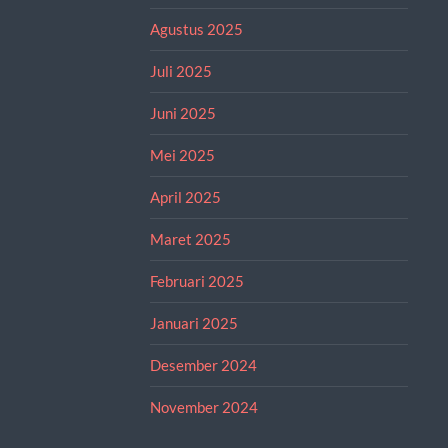
Agustus 2025
Juli 2025
Juni 2025
Mei 2025
April 2025
Maret 2025
Februari 2025
Januari 2025
Desember 2024
November 2024