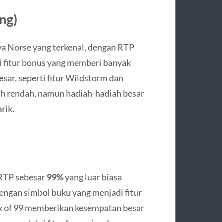
ng)
wa Norse yang terkenal, dengan RTP
i fitur bonus yang memberi banyak
r, seperti fitur Wildstorm dan
bih rendah, namun hadiah-hadiah besar
rik.
 RTP sebesar
99%
yang luar biasa
engan simbol buku yang menjadi fitur
k of 99 memberikan kesempatan besar