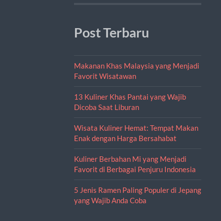
Post Terbaru
Makanan Khas Malaysia yang Menjadi
Favorit Wisatawan
13 Kuliner Khas Pantai yang Wajib
Dicoba Saat Liburan
Wisata Kuliner Hemat: Tempat Makan
Enak dengan Harga Bersahabat
Kuliner Berbahan Mi yang Menjadi
Favorit di Berbagai Penjuru Indonesia
5 Jenis Ramen Paling Populer di Jepang
yang Wajib Anda Coba