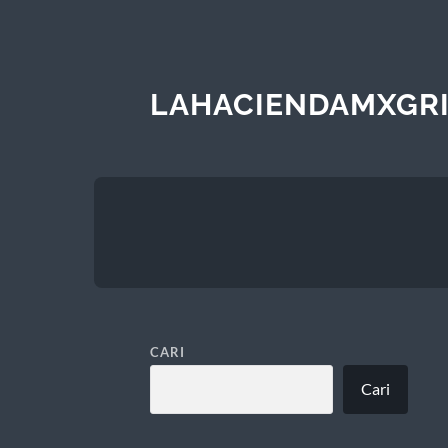
LAHACIENDAMXGR
CARI
Cari