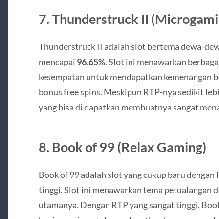
7.
Thunderstruck II (Microgami
Thunderstruck II adalah slot bertema dewa-de
mencapai
96.65%
. Slot ini menawarkan berbaga
kesempatan untuk mendapatkan kemenangan besa
bonus free spins. Meskipun RTP-nya sedikit le
yang bisa di dapatkan membuatnya sangat mena
8.
Book of 99 (Relax Gaming)
Book of 99 adalah slot yang cukup baru dengan
tinggi. Slot ini menawarkan tema petualangan d
utamanya. Dengan RTP yang sangat tinggi, Boo