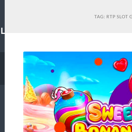
TAG:
RTP SLOT
ILL.COM