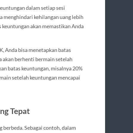
euntungan dalam setiap sesi
 menghindari kehilangan uang lebih
as keuntungan akan memastikan Anda
0K, Anda bisa menetapkan batas
a akan berhenti bermain setelah
kan batas keuntungan, misalnya 20%
ermain setelah keuntungan mencapai
ang Tepat
g berbeda. Sebagai contoh, dalam