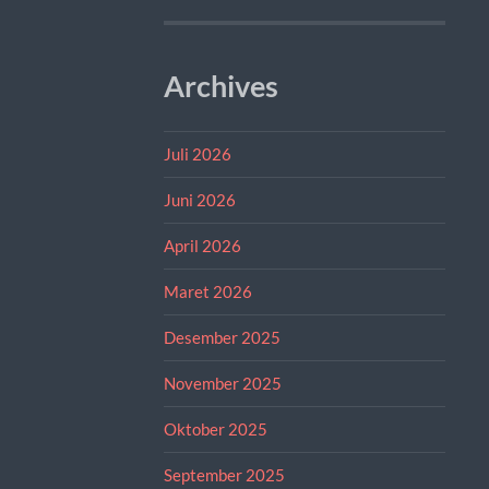
Archives
Juli 2026
Juni 2026
April 2026
Maret 2026
Desember 2025
November 2025
Oktober 2025
September 2025