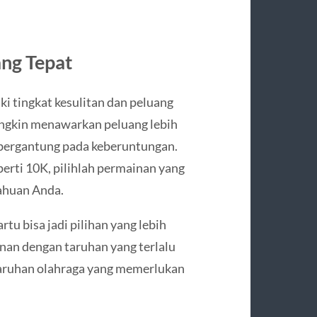
ang Tepat
ki tingkat kesulitan dan peluang
ngkin menawarkan peluang lebih
 bergantung pada keberuntungan.
erti 10K, pilihlah permainan yang
ahuan Anda.
tu bisa jadi pilihan yang lebih
nan dengan taruhan yang terlalu
 taruhan olahraga yang memerlukan