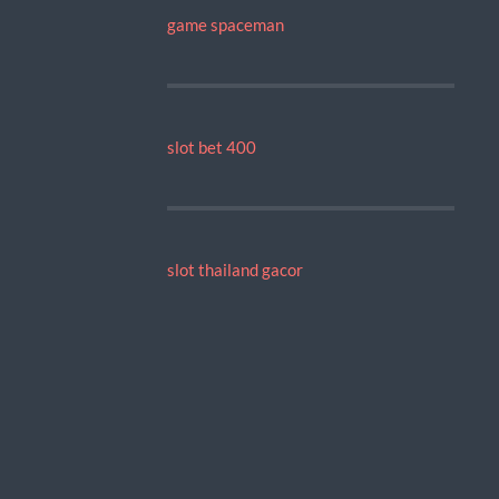
game spaceman
slot bet 400
slot thailand gacor