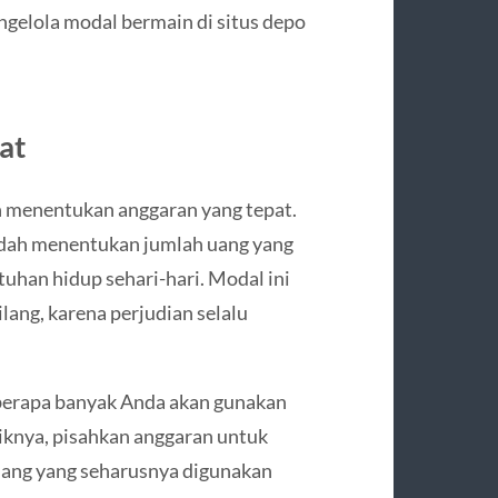
ngelola modal bermain di situs depo
at
 menentukan anggaran yang tepat.
dah menentukan jumlah uang yang
uhan hidup sehari-hari. Modal ini
ilang, karena perjudian selalu
eberapa banyak Anda akan gunakan
iknya, pisahkan anggaran untuk
uang yang seharusnya digunakan