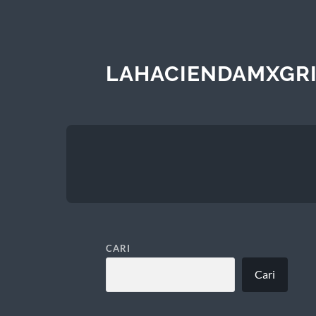
LAHACIENDAMXGR
CARI
Cari