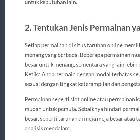
untuk kebutuhan lain.
2. Tentukan Jenis Permainan y
Setiap permainan di situs taruhan online memili
menang yang berbeda. Beberapa permainan mu
besar untuk menang, sementara yang lain lebih
Ketika Anda bermain dengan modal terbatas sep
sesuai dengan tingkat keterampilan dan penget
Permainan seperti slot online atau permainan kar
mudah untuk pemula. Sebaiknya hindari permai
besar, seperti taruhan di meja meja besar atau
analisis mendalam.