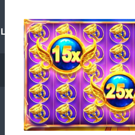
ILL.COM