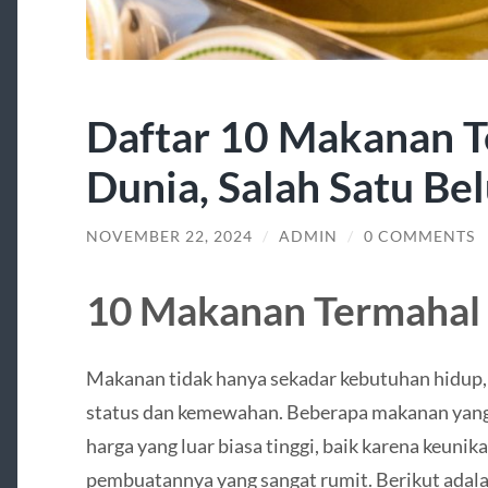
Daftar 10 Makanan T
Dunia, Salah Satu Be
NOVEMBER 22, 2024
/
ADMIN
/
0 COMMENTS
10 Makanan Termahal 
Makanan tidak hanya sekadar kebutuhan hidup, 
status dan kemewahan. Beberapa makanan yang a
harga yang luar biasa tinggi, baik karena keuni
pembuatannya yang sangat rumit. Berikut adala