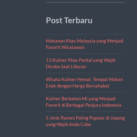
Post Terbaru
Makanan Khas Malaysia yang Menjadi
Favorit Wisatawan
13 Kuliner Khas Pantai yang Wajib
Dicoba Saat Liburan
Wisata Kuliner Hemat: Tempat Makan
Enak dengan Harga Bersahabat
Kuliner Berbahan Mi yang Menjadi
Favorit di Berbagai Penjuru Indonesia
5 Jenis Ramen Paling Populer di Jepang
yang Wajib Anda Coba