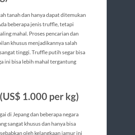
wah tanah dan hanya dapat ditemukan
da beberapa jenis truffle, tetapi
 paling mahal. Proses pencarian dan
ilan khusus menjadikannya salah
ngat tinggi. Truffle putih segar bisa
ga ini bisa lebih mahal tergantung
(US$ 1.000 per kg)
gai di Jepang dan beberapa negara
yang sangat khusus dan hanya bisa
sebabkan oleh kelangkaan jamur ini