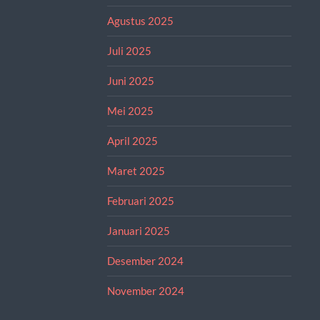
Agustus 2025
Juli 2025
Juni 2025
Mei 2025
April 2025
Maret 2025
Februari 2025
Januari 2025
Desember 2024
November 2024