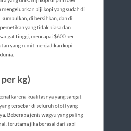
 yang unik. Biji kopi di pilih oleh
engeluarkan biji kopi yang sudah di
i kumpulkan, di bersihkan, dan di
s pemetikan yang tidak biasa dan
sangat tinggi, mencapai $600 per
atan yang rumit menjadikan kopi
 dunia.
 per kg)
kenal karena kualitasnya yang sangat
ang tersebar di seluruh otot) yang
ya. Beberapa jenis wagyu yang paling
al, terutama jika berasal dari sapi