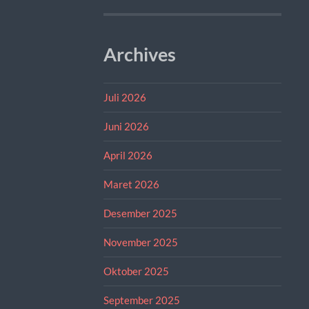
Archives
Juli 2026
Juni 2026
April 2026
Maret 2026
Desember 2025
November 2025
Oktober 2025
September 2025