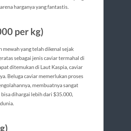
arena harganya yang fantastis.
000 per kg)
an mewah yang telah dikenal sejak
atas sebagai jenis caviar termahal di
apat ditemukan di Laut Kaspia, caviar
snya. Beluga caviar memerlukan proses
pengolahannya, membuatnya sangat
bisa dihargai lebih dari $35.000,
dunia.
g)