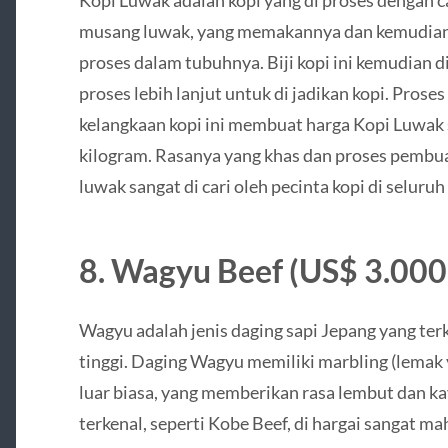
Kopi Luwak adalah kopi yang di proses dengan cara
musang luwak, yang memakannya dan kemudian m
proses dalam tubuhnya. Biji kopi ini kemudian d
proses lebih lanjut untuk di jadikan kopi. Prose
kelangkaan kopi ini membuat harga Kopi Luwak 
kilogram. Rasanya yang khas dan proses pembu
luwak sangat di cari oleh pecinta kopi di seluruh
8. Wagyu Beef (US$ 3.000
Wagyu adalah jenis daging sapi Jepang yang ter
tinggi. Daging Wagyu memiliki marbling (lemak y
luar biasa, yang memberikan rasa lembut dan ka
terkenal, seperti Kobe Beef, di hargai sangat mah