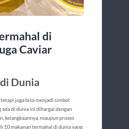
ermahal di
luga Caviar
di Dunia
tetapi juga bisa menjadi simbol
da di dunia ini dihargai dengan
kan, kelangkaannya, maupun proses
h 10 makanan termahal di dunia yang