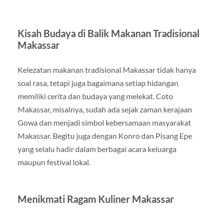
Kisah Budaya di Balik Makanan Tradisional
Makassar
Kelezatan makanan tradisional Makassar tidak hanya
soal rasa, tetapi juga bagaimana setiap hidangan
memiliki cerita dan budaya yang melekat. Coto
Makassar, misalnya, sudah ada sejak zaman kerajaan
Gowa dan menjadi simbol kebersamaan masyarakat
Makassar. Begitu juga dengan Konro dan Pisang Epe
yang selalu hadir dalam berbagai acara keluarga
maupun festival lokal.
Menikmati Ragam Kuliner Makassar