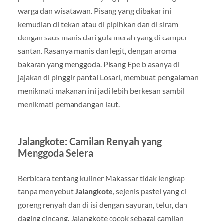
warga dan wisatawan. Pisang yang dibakar ini
kemudian di tekan atau di pipihkan dan di siram
dengan saus manis dari gula merah yang di campur
santan. Rasanya manis dan legit, dengan aroma
bakaran yang menggoda. Pisang Epe biasanya di
jajakan di pinggir pantai Losari, membuat pengalaman
menikmati makanan ini jadi lebih berkesan sambil
menikmati pemandangan laut.
Jalangkote: Camilan Renyah yang
Menggoda Selera
Berbicara tentang kuliner Makassar tidak lengkap
tanpa menyebut
Jalangkote
, sejenis pastel yang di
goreng renyah dan di isi dengan sayuran, telur, dan
daging cincang. Jalangkote cocok sebagai camilan