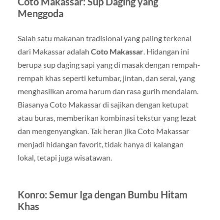
Coto Makassar: Sup Daging yang
Menggoda
Salah satu makanan tradisional yang paling terkenal
dari Makassar adalah
Coto Makassar
. Hidangan ini
berupa sup daging sapi yang di masak dengan rempah-
rempah khas seperti ketumbar, jintan, dan serai, yang
menghasilkan aroma harum dan rasa gurih mendalam.
Biasanya Coto Makassar di sajikan dengan ketupat
atau buras, memberikan kombinasi tekstur yang lezat
dan mengenyangkan. Tak heran jika Coto Makassar
menjadi hidangan favorit, tidak hanya di kalangan
lokal, tetapi juga wisatawan.
Konro: Semur Iga dengan Bumbu Hitam
Khas