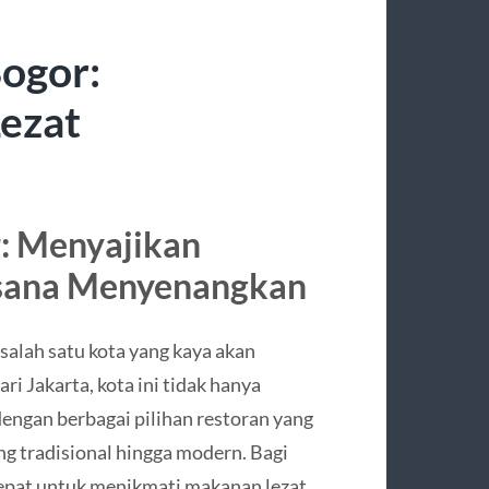
Bogor:
ezat
r: Menyajikan
asana Menyenangkan
 salah satu kota yang kaya akan
ari Jakarta, kota ini tidak hanya
dengan berbagai pilihan restoran yang
g tradisional hingga modern. Bagi
tepat untuk menikmati makanan lezat