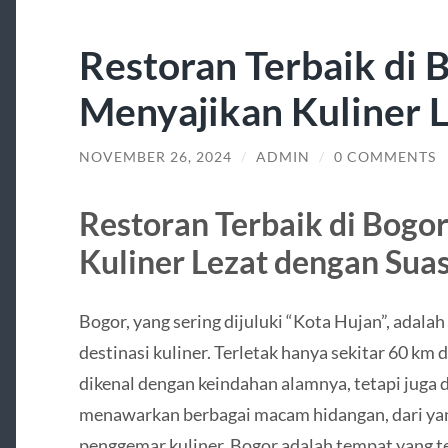
Restoran Terbaik di 
Menyajikan Kuliner L
NOVEMBER 26, 2024
/
ADMIN
/
0 COMMENTS
Restoran Terbaik di Bogo
Kuliner Lezat dengan Su
Bogor, yang sering dijuluki “Kota Hujan”, adalah
destinasi kuliner. Terletak hanya sekitar 60 km d
dikenal dengan keindahan alamnya, tetapi juga 
menawarkan berbagai macam hidangan, dari yan
penggemar kuliner, Bogor adalah tempat yang 