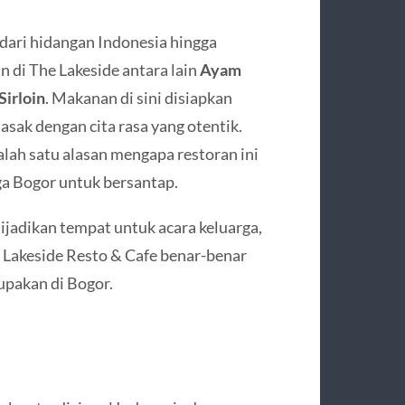
dari hidangan Indonesia hingga
 di The Lakeside antara lain
Ayam
Sirloin
. Makanan di sini disiapkan
asak dengan cita rasa yang otentik.
lah satu alasan mengapa restoran ini
ga Bogor untuk bersantap.
dijadikan tempat untuk acara keluarga,
 Lakeside Resto & Cafe benar-benar
upakan di Bogor.