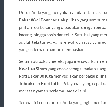
Untuk Anda yang menyukai camilan atau sarapa
Bakar 88
di Bogor adalah pilihan yang sempurna
pilihan roti bakar yang dipadukan dengan berbaga
kacang, hingga sosis dan telur. Satu hal yang me
adalah teksturnya yang renyah dan rasa yang 
yang sederhana namun memuaskan.
Selain roti bakar, mereka juga menawarkan menu
Kwetiau Siram
yang cocok sebagai makan siang
Roti Bakar 88 juga menyediakan berbagai piliha
Tubruk
dan
Kopi Latte
. Pelayanan yang cepat
merasa nyaman berlama-lama di sini.
Tempat ini cocok untuk Anda yang ingin menikm