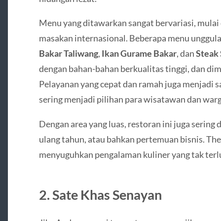
Menu yang ditawarkan sangat bervariasi, mulai 
masakan internasional. Beberapa menu unggulan
Bakar Taliwang
,
Ikan Gurame Bakar
, dan
Steak 
dengan bahan-bahan berkualitas tinggi, dan dim
Pelayanan yang cepat dan ramah juga menjadi sa
sering menjadi pilihan para wisatawan dan war
Dengan area yang luas, restoran ini juga sering 
ulang tahun, atau bahkan pertemuan bisnis. The
menyuguhkan pengalaman kuliner yang tak terl
2.
Sate Khas Senayan