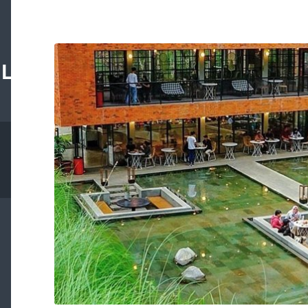
ILL.COM