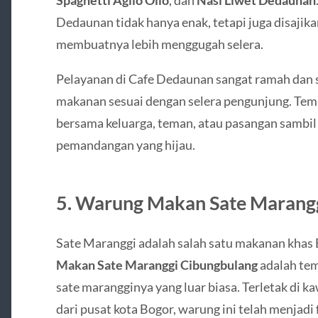
Dedaunan tidak hanya enak, tetapi juga disajika
membuatnya lebih menggugah selera.
Pelayanan di Cafe Dedaunan sangat ramah dan 
makanan sesuai dengan selera pengunjung. Temp
bersama keluarga, teman, atau pasangan sambil
pemandangan yang hijau.
5.
Warung Makan Sate Marangg
Sate Maranggi adalah salah satu makanan khas 
Makan Sate Maranggi Cibungbulang
adalah tem
sate marangginya yang luar biasa. Terletak di 
dari pusat kota Bogor, warung ini telah menjadi 