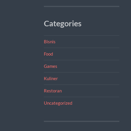
Categories
Bisnis
Food
Games
Kuliner
Restoran
Uncategorized