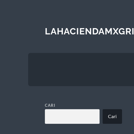
LAHACIENDAMXGR
CARI
Cari