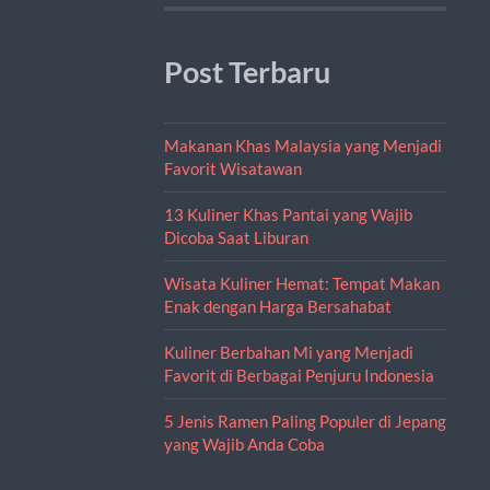
Post Terbaru
Makanan Khas Malaysia yang Menjadi
Favorit Wisatawan
13 Kuliner Khas Pantai yang Wajib
Dicoba Saat Liburan
Wisata Kuliner Hemat: Tempat Makan
Enak dengan Harga Bersahabat
Kuliner Berbahan Mi yang Menjadi
Favorit di Berbagai Penjuru Indonesia
5 Jenis Ramen Paling Populer di Jepang
yang Wajib Anda Coba