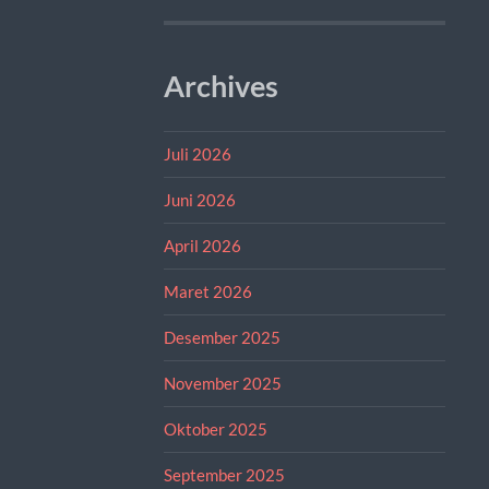
Archives
Juli 2026
Juni 2026
April 2026
Maret 2026
Desember 2025
November 2025
Oktober 2025
September 2025