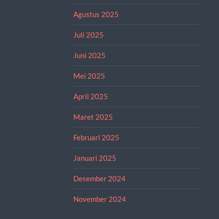
Agustus 2025
Juli 2025
Juni 2025
Mei 2025
April 2025
Maret 2025
Februari 2025
Januari 2025
Desember 2024
November 2024