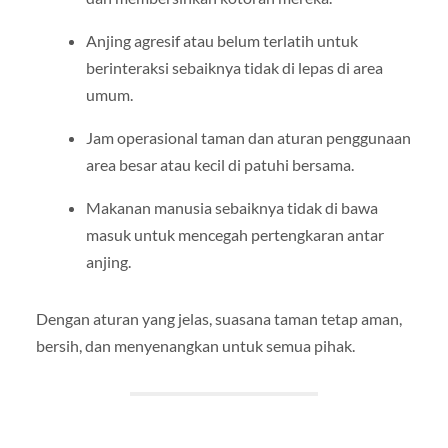
Anjing agresif atau belum terlatih untuk
berinteraksi sebaiknya tidak di lepas di area
umum.
Jam operasional taman dan aturan penggunaan
area besar atau kecil di patuhi bersama.
Makanan manusia sebaiknya tidak di bawa
masuk untuk mencegah pertengkaran antar
anjing.
Dengan aturan yang jelas, suasana taman tetap aman,
bersih, dan menyenangkan untuk semua pihak.