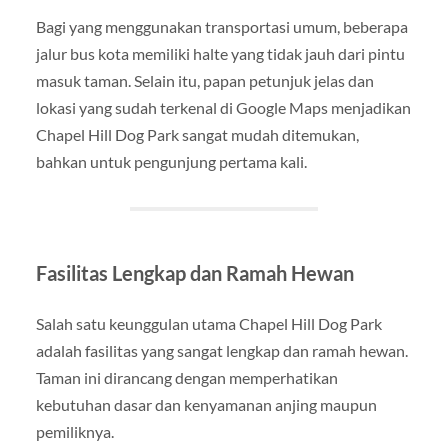
Bagi yang menggunakan transportasi umum, beberapa
jalur bus kota memiliki halte yang tidak jauh dari pintu
masuk taman. Selain itu, papan petunjuk jelas dan
lokasi yang sudah terkenal di Google Maps menjadikan
Chapel Hill Dog Park sangat mudah ditemukan,
bahkan untuk pengunjung pertama kali.
Fasilitas Lengkap dan Ramah Hewan
Salah satu keunggulan utama Chapel Hill Dog Park
adalah fasilitas yang sangat lengkap dan ramah hewan.
Taman ini dirancang dengan memperhatikan
kebutuhan dasar dan kenyamanan anjing maupun
pemiliknya.