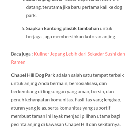
datang, terutama jika baru pertama kali ke dog
park.
Siapkan kantong plastik tambahan
untuk
berjaga-jaga membersihkan kotoran anjing.
Baca juga :
Kuliner Jepang Lebih dari Sekadar Sushi dan
Ramen
Chapel Hill Dog Park
adalah salah satu tempat terbaik
untuk anjing Anda bermain, bersosialisasi, dan
berkembang di lingkungan yang aman, bersih, dan
penuh kehangatan komunitas. Fasilitas yang lengkap,
aturan yang jelas, serta komunitas yang suportif
membuat taman ini layak menjadi pilihan utama bagi
pecinta anjing di kawasan Chapel Hill dan sekitarnya.