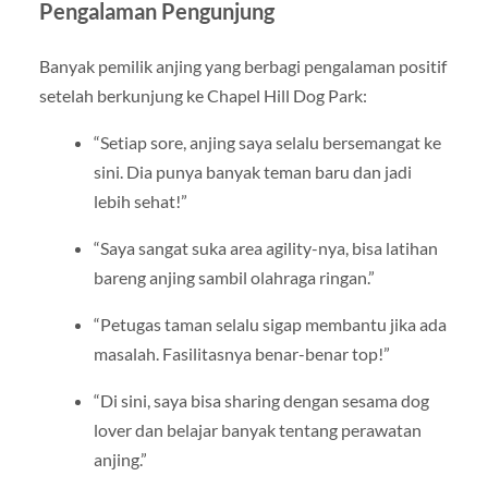
Pengalaman Pengunjung
Banyak pemilik anjing yang berbagi pengalaman positif
setelah berkunjung ke Chapel Hill Dog Park:
“Setiap sore, anjing saya selalu bersemangat ke
sini. Dia punya banyak teman baru dan jadi
lebih sehat!”
“Saya sangat suka area agility-nya, bisa latihan
bareng anjing sambil olahraga ringan.”
“Petugas taman selalu sigap membantu jika ada
masalah. Fasilitasnya benar-benar top!”
“Di sini, saya bisa sharing dengan sesama dog
lover dan belajar banyak tentang perawatan
anjing.”