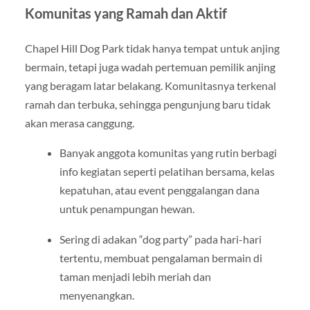
Komunitas yang Ramah dan Aktif
Chapel Hill Dog Park tidak hanya tempat untuk anjing
bermain, tetapi juga wadah pertemuan pemilik anjing
yang beragam latar belakang. Komunitasnya terkenal
ramah dan terbuka, sehingga pengunjung baru tidak
akan merasa canggung.
Banyak anggota komunitas yang rutin berbagi
info kegiatan seperti pelatihan bersama, kelas
kepatuhan, atau event penggalangan dana
untuk penampungan hewan.
Sering di adakan “dog party” pada hari-hari
tertentu, membuat pengalaman bermain di
taman menjadi lebih meriah dan
menyenangkan.