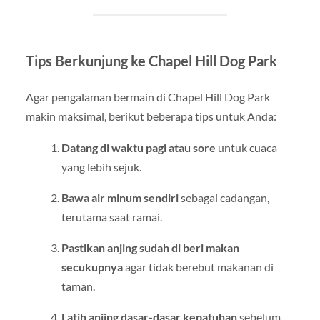
Tips Berkunjung ke Chapel Hill Dog Park
Agar pengalaman bermain di Chapel Hill Dog Park
makin maksimal, berikut beberapa tips untuk Anda:
Datang di waktu pagi atau sore
untuk cuaca
yang lebih sejuk.
Bawa air minum sendiri
sebagai cadangan,
terutama saat ramai.
Pastikan anjing sudah di beri makan
secukupnya
agar tidak berebut makanan di
taman.
Latih anjing dasar-dasar kepatuhan
sebelum