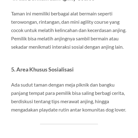
Taman ini memiliki berbagai alat bermain seperti
terowongan, rintangan, dan mini agility course yang
cocok untuk melatih kelincahan dan kecerdasan anjing.
Pemilik bisa melatih anjingnya sambil bermain atau
sekadar menikmati interaksi sosial dengan anjing lain.
5. Area Khusus Sosialisasi
Ada sudut taman dengan meja piknik dan bangku
panjang tempat para pemilik bisa saling berbagi cerita,
berdiskusi tentang tips merawat anjing, hingga
mengadakan playdate rutin antar komunitas dog lover.