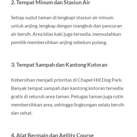
2. Tempat Minum dan Stasiun Air
Setiap sudut taman di lengkapi stasiun air minum
untuk anjing, lengkap dengan mangkuk dan pancuran
air bersih. Area bilas kaki juga tersedia, memudahkan
pemilik membersihkan anjing sebelum pulang.
3. Tempat Sampah dan Kantong Kotoran
Kebersihan menjadi prioritas di Chapel Hill Dog Park.
Banyak tempat sampah dan kantong kotoran tersedia
gratis di seluruh area taman. Petugas taman juga rutin
membersihkan area, sehingga lingkungan selalu bersih
dan sehat.
4. Alat Bermain dan Agility Course