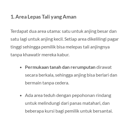
1. Area Lepas Tali yang Aman
Terdapat dua area utama: satu untuk anjing besar dan
satu lagi untuk anjing kecil. Setiap area dikelilingi pagar
tinggi sehingga pemilik bisa melepas tali anjingnya
tanpa khawatir mereka kabur.
Permukaan tanah dan rerumputan
dirawat
secara berkala, sehingga anjing bisa berlari dan
bermain tanpa cedera.
Ada area teduh dengan pepohonan rindang
untuk melindungi dari panas matahari, dan
beberapa kursi bagi pemilik untuk bersantai.