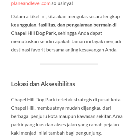
planeandlevel.com
solusinya!
Dalam artikel ini, kita akan mengulas secara lengkap
keunggulan, fasilitas, dan pengalaman bermain di
Chapel Hill Dog Park
, sehingga Anda dapat
memutuskan sendiri apakah taman ini layak menjadi
destinasi favorit bersama anjing kesayangan Anda.
Lokasi dan Aksesibilitas
Chapel Hill Dog Park terletak strategis di pusat kota
Chapel Hill, membuatnya mudah dijangkau dari
berbagai penjuru kota maupun kawasan sekitar. Area
parkir yang luas dan akses jalan yang ramah pejalan
kaki menjadi nilai tambah bagi pengunjung.