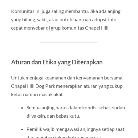
Komunitas ini juga saling membantu. Jika ada anjing
yang hilang, sakit, atau butuh bantuan adopsi, info
cepat menyebar di grup komunitas Chapel Hill.
Aturan dan Etika yang Diterapkan
Untuk menjaga keamanan dan kenyamanan bersama,
Chapel Hill Dog Park menerapkan aturan yang cukup
ketat namun masuk akal:
Semua anjing harus dalam kondisi sehat, sudah
di vaksin, dan bebas kutu.
Pemilik wajib mengawasi anjingnya setiap saat
dan membersihkan kotoran mereka.