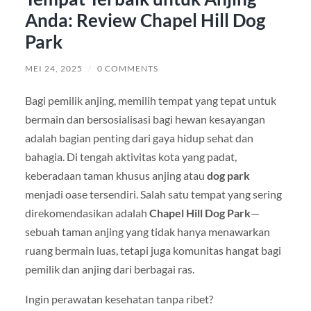
Anda: Review Chapel Hill Dog
Park
MEI 24, 2025
/
0 COMMENTS
Bagi pemilik anjing, memilih tempat yang tepat untuk
bermain dan bersosialisasi bagi hewan kesayangan
adalah bagian penting dari gaya hidup sehat dan
bahagia. Di tengah aktivitas kota yang padat,
keberadaan taman khusus anjing atau
dog park
menjadi oase tersendiri. Salah satu tempat yang sering
direkomendasikan adalah
Chapel Hill Dog Park
—
sebuah taman anjing yang tidak hanya menawarkan
ruang bermain luas, tetapi juga komunitas hangat bagi
pemilik dan anjing dari berbagai ras.
Ingin perawatan kesehatan tanpa ribet?